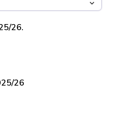
25/26.
025/26