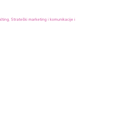
ing, Strateški marketing i komunikacije i