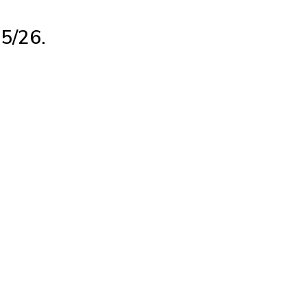
25/26.