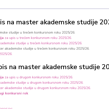
pis na master akademske studije 20
mske studije u trećem konkursnom roku 2025/26.
ija
za upis u trećem konkursnom roku 2025/26.
kademske studije u trećem konkursnom roku 2025/26.
ter akademske studije u trećem konkursnom roku 2025/26.
 2025/26.
upis na master akademske studije 2
ija
za upis u drugom konkursnom roku 2025/26.
kademske studije u drugom konkursnom roku 2025/26.
ter akademske studije u drugom konkursnom roku 2025/26.
ugi konkursni rok