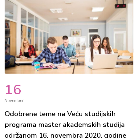
16
November
Odobrene teme na Veću studijskih
programa master akademskih studija
održanom 16. novembra 2020. godine