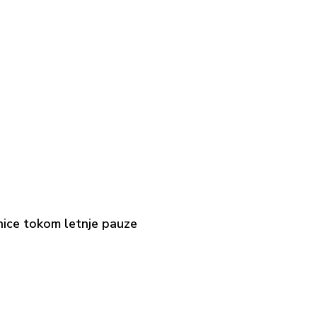
nice tokom letnje pauze