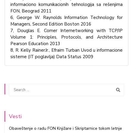
informaciono komunikacionih tehnologija sa rešenjima
FON, Beograd 2011
6, George W. Raynolds Information Technology for
Managers, Second Edition Boston 2016
7, Douglas E. Comer Internetworking with TCP/IP
Volume 1: Principles, Protocols, and Architecture
Pearson Education 2013
8, R. Kelly RainerJr., Efraim Turban Uvod u informacione
sisteme (IT poglavlja) Data Status 2009
Vesti
Obaveštenje o radu FON Knjižare i Skriptarnice tokom letnje