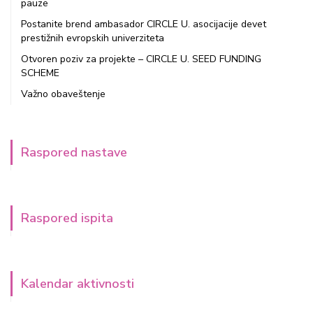
pauze
Postanite brend ambasador CIRCLE U. asocijacije devet
prestižnih evropskih univerziteta
Otvoren poziv za projekte – CIRCLE U. SEED FUNDING
SCHEME
Važno obaveštenje
Raspored nastave
Raspored ispita
Kalendar aktivnosti